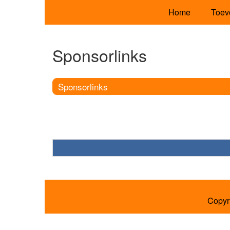
Home
Toev
Sponsorlinks
Sponsorlinks
Copyr